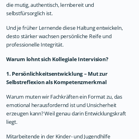
die mutig, authentisch, lernbereit und
selbstfürsorglich ist.
Und je früher Lernende diese Haltung entwickeln,
desto stärker wachsen persönliche Reife und
professionelle Integrität.
Warum lohnt sich Kollegiale Intervision?
1. Persönlichkeitsentwicklung – Mut zur
Selbstreflexion als Kompetenzmerkmal
Warum muten wir Fachkräften ein Format zu, das
emotional herausfordernd ist und Unsicherheit
erzeugen kann? Weil genau darin Entwicklungskraft
liegt.
Mitarbeitende in der Kinder- und Jugendhilfe