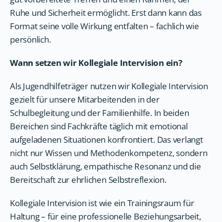
Ruhe und Sicherheit ermöglicht. Erst dann kann das
Format seine volle Wirkung entfalten – fachlich wie
persönlich.
Wann setzen wir Kollegiale Intervision ein?
Als Jugendhilfeträger nutzen wir Kollegiale Intervision
gezielt für unsere Mitarbeitenden in der
Schulbegleitung und der Familienhilfe. In beiden
Bereichen sind Fachkräfte täglich mit emotional
aufgeladenen Situationen konfrontiert. Das verlangt
nicht nur Wissen und Methodenkompetenz, sondern
auch Selbstklärung, empathische Resonanz und die
Bereitschaft zur ehrlichen Selbstreflexion.
Kollegiale Intervision ist wie ein Trainingsraum für
Haltung – für eine professionelle Beziehungsarbeit,