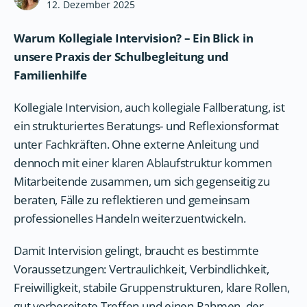
12. Dezember 2025
Warum Kollegiale Intervision? – Ein Blick in
unsere Praxis der Schulbegleitung und
Familienhilfe
Kollegiale Intervision, auch kollegiale Fallberatung, ist
ein strukturiertes Beratungs- und Reflexionsformat
unter Fachkräften. Ohne externe Anleitung und
dennoch mit einer klaren Ablaufstruktur kommen
Mitarbeitende zusammen, um sich gegenseitig zu
beraten, Fälle zu reflektieren und gemeinsam
professionelles Handeln weiterzuentwickeln.
Damit Intervision gelingt, braucht es bestimmte
Voraussetzungen: Vertraulichkeit, Verbindlichkeit,
Freiwilligkeit, stabile Gruppenstrukturen, klare Rollen,
gut vorbereitete Treffen und einen Rahmen, der