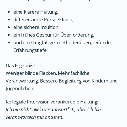
eine klarere Haltung,
differenzierte Perspektiven,
eine sichere Intuition,
ein frühes Gespür für Überforderung,
und eine tragfähige, methodenübergreifende
Erfahrungstiefe.
Das Ergebnis?
Weniger blinde Flecken. Mehr fachliche
Verantwortung. Bessere Begleitung von Kindern und
Jugendlichen.
Kollegiale Intervision verankert die Haltung:
Ich bin nicht allein verantwortlich, aber ich bin
verantwortlich mit anderen.