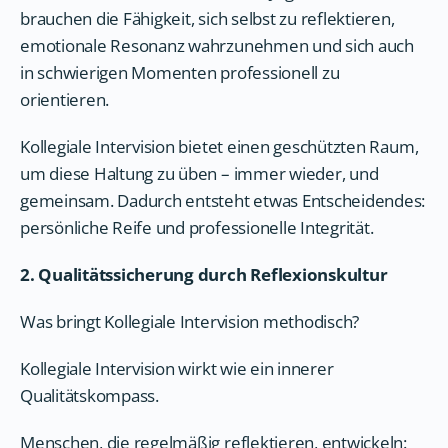
brauchen die Fähigkeit, sich selbst zu reflektieren,
emotionale Resonanz wahrzunehmen und sich auch
in schwierigen Momenten professionell zu
orientieren.
Kollegiale Intervision bietet einen geschützten Raum,
um diese Haltung zu üben – immer wieder, und
gemeinsam. Dadurch entsteht etwas Entscheidendes:
persönliche Reife und professionelle Integrität.
2. Qualitätssicherung durch Reflexionskultur
Was bringt Kollegiale Intervision methodisch?
Kollegiale Intervision wirkt wie ein innerer
Qualitätskompass.
Menschen, die regelmäßig reflektieren, entwickeln: