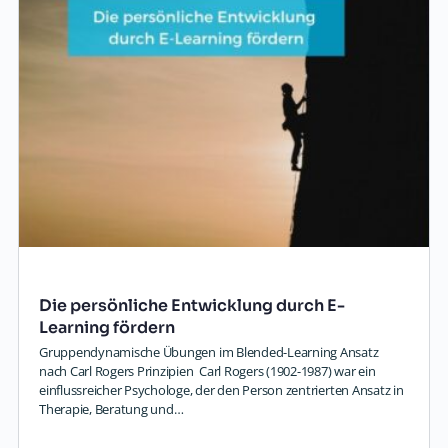
Die persönliche Entwicklung durch E-
Learning fördern
Gruppendynamische Übungen im Blended-Learning Ansatz
nach Carl Rogers Prinzipien Carl Rogers (1902-1987) war ein
einflussreicher Psychologe, der den Person zentrierten Ansatz in
Therapie, Beratung und…