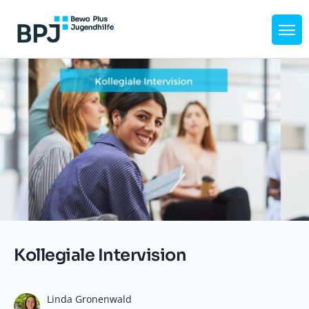
Kollegiale Intervision
Linda Gronenwald