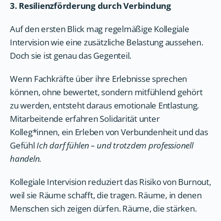
3. Resilienzförderung durch Verbindung
Auf den ersten Blick mag regelmäßige Kollegiale
Intervision wie eine zusätzliche Belastung aussehen.
Doch sie ist genau das Gegenteil.
Wenn Fachkräfte über ihre Erlebnisse sprechen
können, ohne bewertet, sondern mitfühlend gehört
zu werden, entsteht daraus emotionale Entlastung.
Mitarbeitende erfahren Solidarität unter
Kolleg*innen, ein Erleben von Verbundenheit und das
Gefühl
Ich darf fühlen – und trotzdem professionell
handeln.
Kollegiale Intervision reduziert das Risiko von Burnout,
weil sie Räume schafft, die tragen. Räume, in denen
Menschen sich zeigen dürfen. Räume, die stärken.