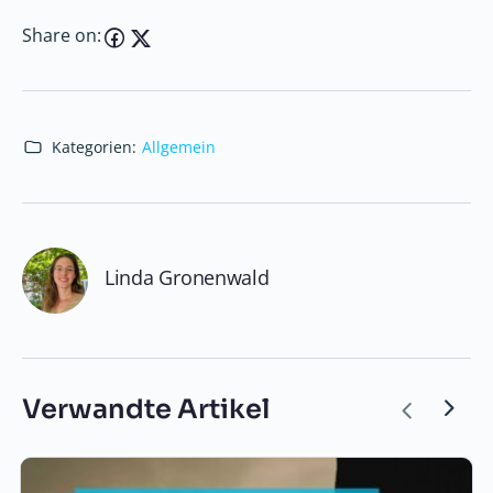
Share on:
Kategorien:
Allgemein
Linda Gronenwald
Verwandte Artikel